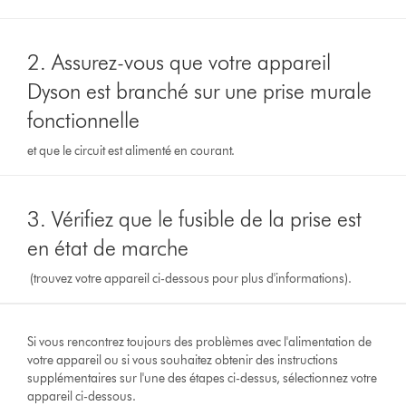
2. Assurez-vous que votre appareil
Dyson est branché sur une prise murale
fonctionnelle
et que le circuit est alimenté en courant.
3. Vérifiez que le fusible de la prise est
en état de marche
(trouvez votre appareil ci-dessous pour plus d'informations).
Si vous rencontrez toujours des problèmes avec l'alimentation de
votre appareil ou si vous souhaitez obtenir des instructions
supplémentaires sur l'une des étapes ci-dessus, sélectionnez votre
appareil ci-dessous.