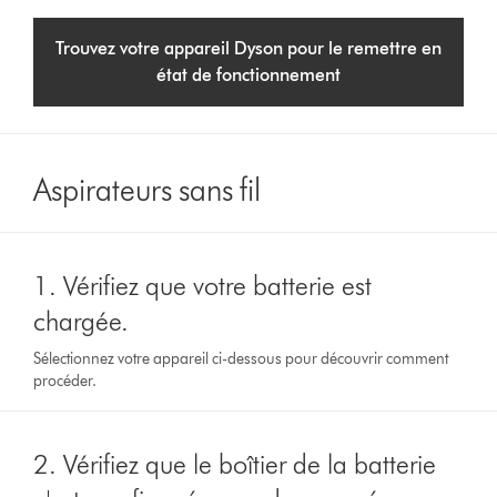
Trouvez votre appareil Dyson pour le remettre en
état de fonctionnement
Aspirateurs sans fil
1. Vérifiez que votre batterie est
chargée.
Sélectionnez votre appareil ci-dessous pour découvrir comment
procéder.
2. Vérifiez que le boîtier de la batterie