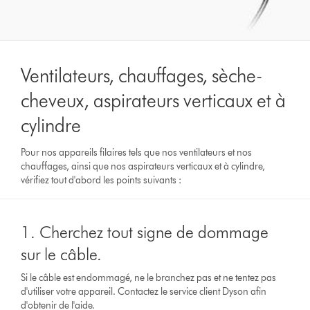
Ventilateurs, chauffages, sèche-
cheveux, aspirateurs verticaux et à
cylindre
Pour nos appareils filaires tels que nos ventilateurs et nos
chauffages, ainsi que nos aspirateurs verticaux et à cylindre,
vérifiez tout d'abord les points suivants :
1. Cherchez tout signe de dommage
sur le câble.
Si le câble est endommagé, ne le branchez pas et ne tentez pas
d'utiliser votre appareil. Contactez le service client Dyson afin
d'obtenir de l'aide.