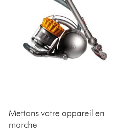
Mettons votre appareil en
marche