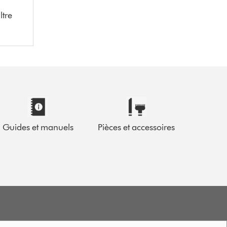
ltre
Guides et manuels
Pièces et accessoires