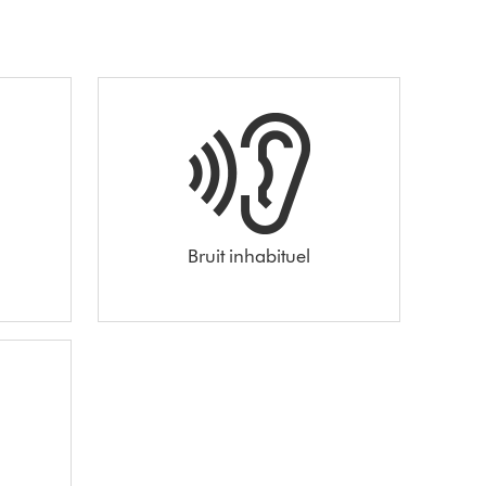
Bruit inhabituel