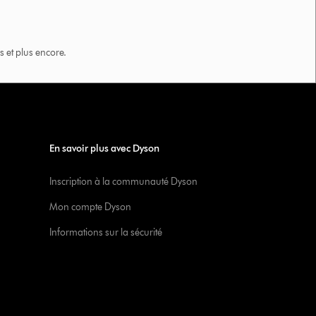
 et plus encore.
En savoir plus avec Dyson
Inscription à la communauté Dyson
Mon compte Dyson
Informations sur la sécurité