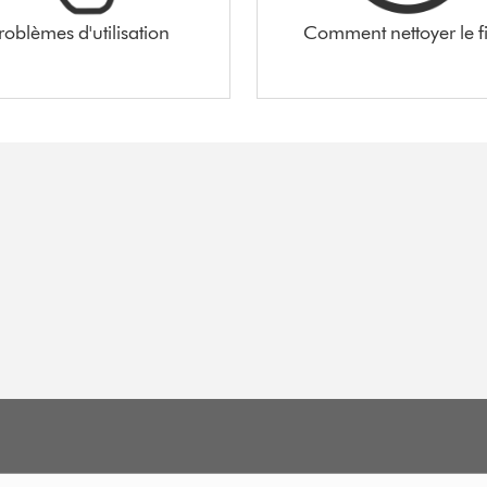
roblèmes d'utilisation
Comment nettoyer le fi