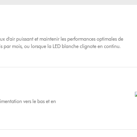
lux d'air puissant et maintenir les performances optimales de
s par mois, ou lorsque la LED blanche clignote en continu.
alimentation vers le bas et en