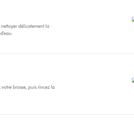
 nettoyer délicatement la
 d'eau.
 votre brosse, puis rincez la