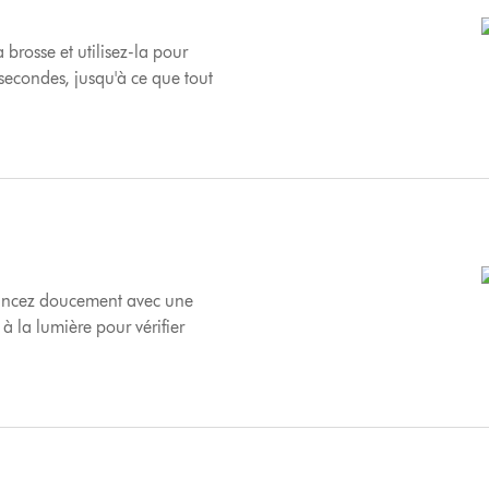
brosse et utilisez-la pour
 secondes, jusqu'à ce que tout
. Pincez doucement avec une
 à la lumière pour vérifier