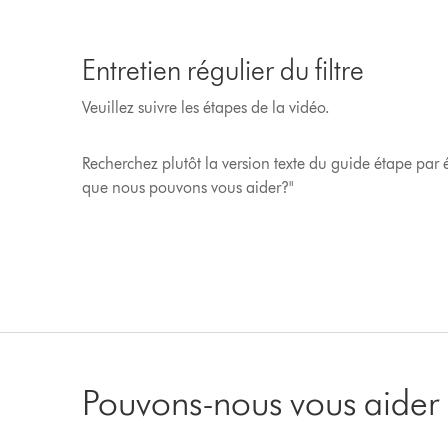
Entretien régulier du filtre
Veuillez suivre les étapes de la vidéo.
Recherchez plutôt la version texte du guide étape par é
que nous pouvons vous aider?"
Pouvons-nous vous aider 