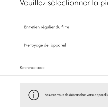
Veuillez sélectionner la 
Entretien régulier du filtre
Nettoyage de l’appareil
Reference code:
Assurez-vous de débrancher votre appareil et d