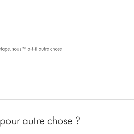
tape, sous "Y a-t-il autre chose
pour autre chose ?