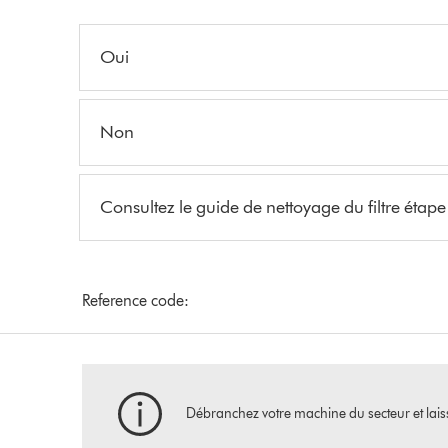
Oui
Non
Consultez le guide de nettoyage du filtre étap
Reference code:
Débranchez votre machine du secteur et laissez