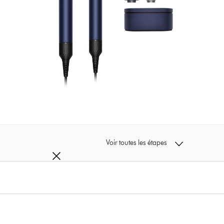
Voir toutes les étapes