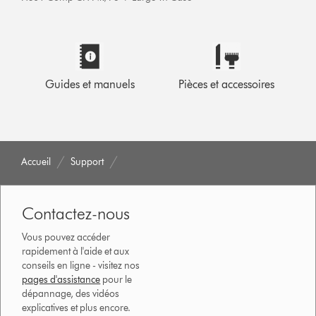
Guides et manuels
Pièces et accessoires
Accueil
Support
Contactez-nous
Vous pouvez accéder
rapidement à l'aide et aux
conseils en ligne - visitez nos
pages d'assistance
pour le
dépannage, des vidéos
explicatives et plus encore.