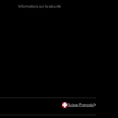
Informations sur la sécurité
Suisse (Français)