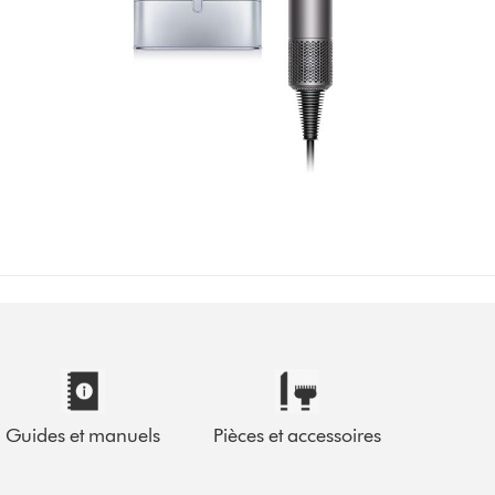
Guides et manuels
Pièces et accessoires