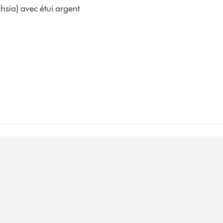
hsia) avec étui argent