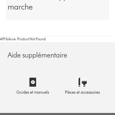
marche
API failure: Product Not Found
Aide supplémentaire
Guides et manuels
Pièces et accessoires