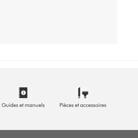
Guides et manuels
Pièces et accessoires