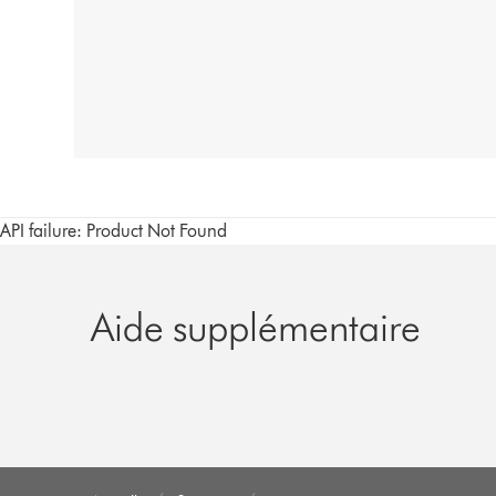
API failure: Product Not Found
Aide supplémentaire