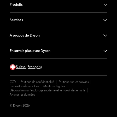
Produits
Services
À propos de Dyson
En savoir plus avec Dyson
Suisse (Français)
CGV
Politique de confidentialité
Politique sur les cookies
Paramètres des cookies
Mentions légales
Déclaration sur l'esclavage moderne et le travail des enfants
Avis sur les données
© Dyson 2026