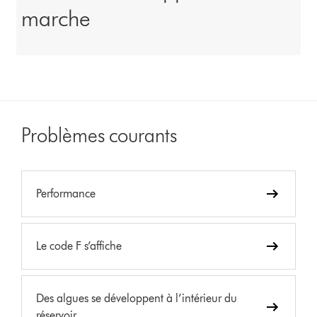
marche
Problèmes courants
Performance
Le code F s’affiche
Des algues se développent à l’intérieur du
réservoir