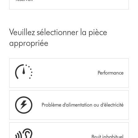
Veuillez sélectionner la pièce
appropriée
Performance
Problème d'alimentation ou d’électricité
Bruit inhabituel