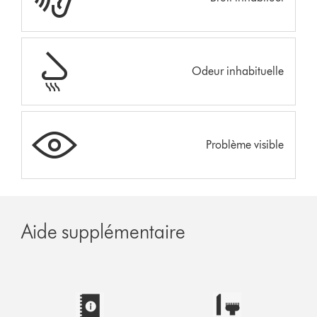
Odeur inhabituelle
Problème visible
Aide supplémentaire