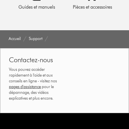
Guides et manuels
Pièces et accessoires
Accueil
Support
Contactez-nous
Vous pouvez accéder
rapidement à l'aide et aux
conseils en ligne - visitez nos
pages d'assistance
pour le
dépannage, des vidéos
explicatives et plus encore.