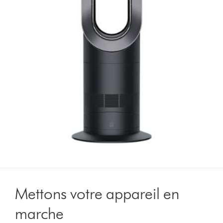
Mettons votre appareil en
marche