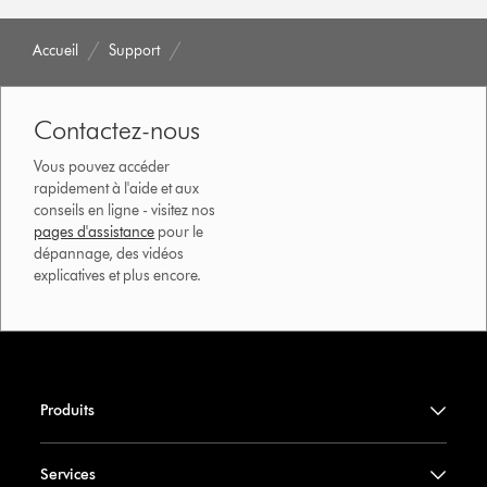
Accueil
Support
Contactez-nous
Vous pouvez accéder
rapidement à l'aide et aux
conseils en ligne - visitez nos
pages d'assistance
pour le
dépannage, des vidéos
explicatives et plus encore.
Produits
Services