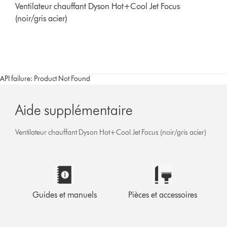
Ventilateur chauffant Dyson Hot+Cool Jet Focus
(noir/gris acier)
API failure: Product Not Found
Aide supplémentaire
Ventilateur chauffant Dyson Hot+Cool Jet Focus (noir/gris acier)
Guides et manuels
Pièces et accessoires