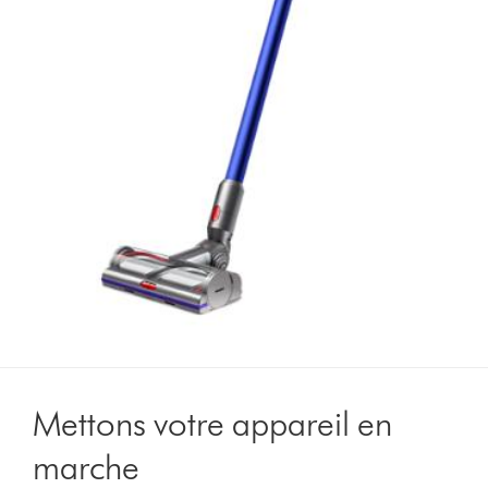
Mettons votre appareil en
marche