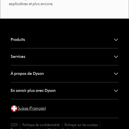
explicatives et plus encore.
Produits
Services
À propos de Dyson
En savoir plus avec Dyson
Suisse (Français)
CGV
Politique de confidentialité
Politique sur les cookies