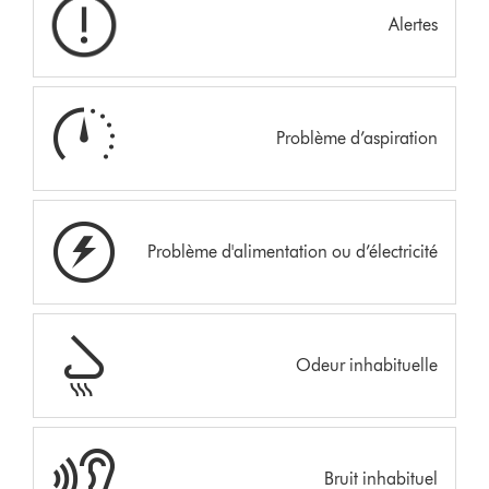
Alertes
Problème d’aspiration
Problème d'alimentation ou d’électricité
Odeur inhabituelle
Bruit inhabituel