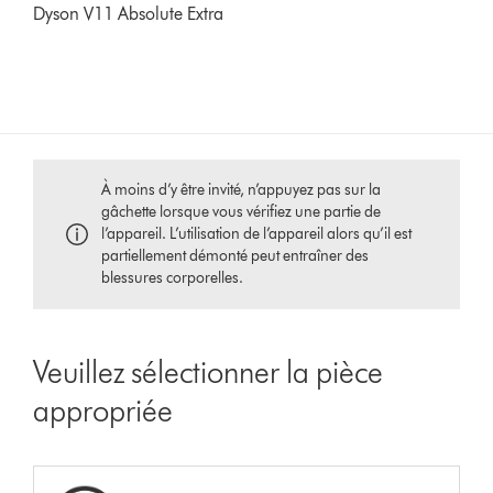
Dyson V11 Absolute Extra
À moins d’y être invité, n’appuyez pas sur la
gâchette lorsque vous vérifiez une partie de
l’appareil. L’utilisation de l’appareil alors qu’il est
partiellement démonté peut entraîner des
blessures corporelles.
Veuillez sélectionner la pièce
appropriée