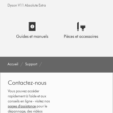
Dyson V11 Absolute Extra
Guides et manuels
Pièces et accessoires
Accueil
Support
Contactez-nous
Vous pouvez accéder
rapidement à l'aide et aux
conseils en ligne - visitez nos
pages d'assistance
pour le
dépannage, des vidéos