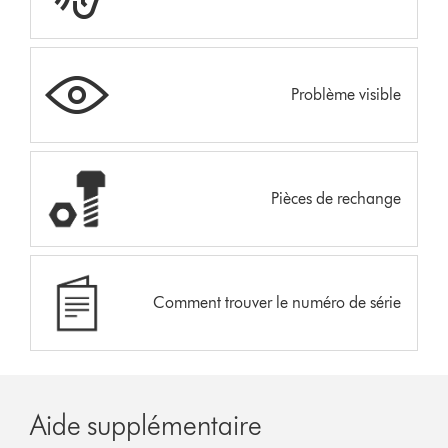
Problème visible
Pièces de rechange
Comment trouver le numéro de série
Aide supplémentaire