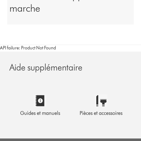
marche
API failure: Product Not Found
Aide supplémentaire
Guides et manuels
Pièces et accessoires