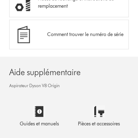
remplacement
Comment trouver le numéro de série
Aide supplémentaire
Aspirateur Dyson V8 Origin
Guides et manuels
Pièces et accessoires