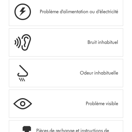
Problème d'alimentation ou d’électricité
Bruit inhabituel
Odeur inhabituelle
Problème visible
Pièces de rechange et instructions de