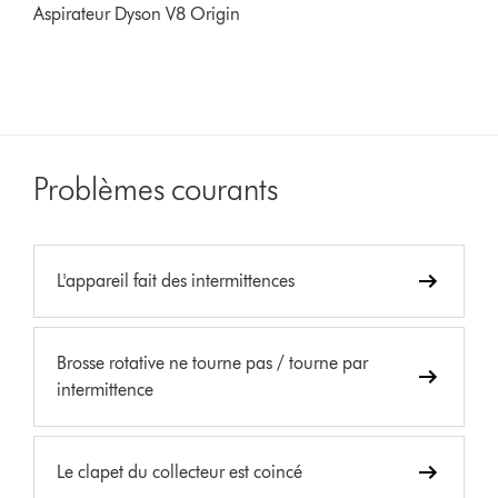
Aspirateur Dyson V8 Origin
Problèmes courants
L'appareil fait des intermittences
Brosse rotative ne tourne pas / tourne par
intermittence
Le clapet du collecteur est coincé