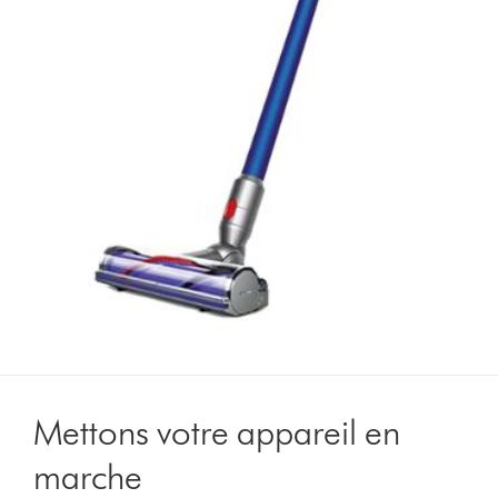
Mettons votre appareil en
marche