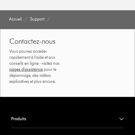
Accueil
Support
Contactez-nous
Vous pouvez accéder
rapidement à l'aide et aux
conseils en ligne - visitez nos
pages d'assistance
pour le
dépannage, des vidéos
explicatives et plus encore.
Produits