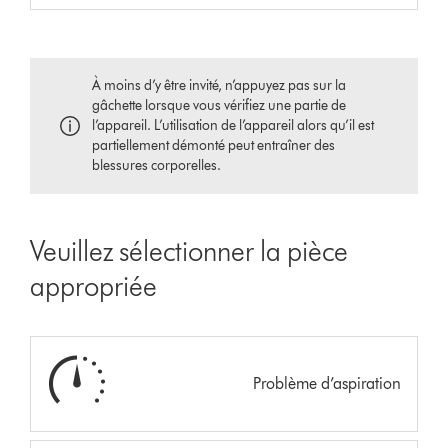
À moins d’y être invité, n’appuyez pas sur la
gâchette lorsque vous vérifiez une partie de
l’appareil. L’utilisation de l’appareil alors qu’il est
partiellement démonté peut entraîner des
blessures corporelles.
Veuillez sélectionner la pièce
appropriée
Problème d’aspiration