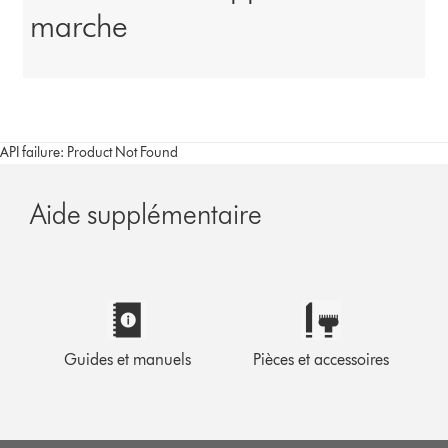
marche
API failure: Product Not Found
Aide supplémentaire
Guides et manuels
Pièces et accessoires