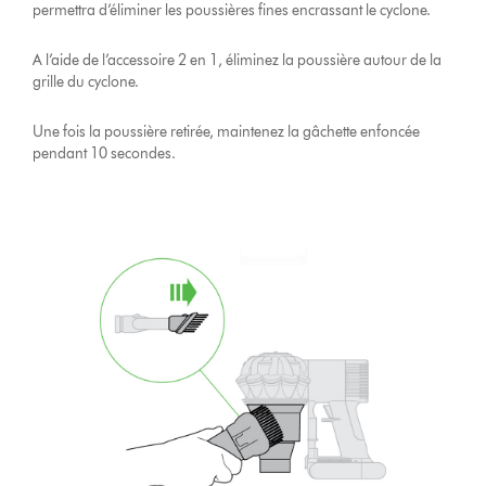
permettra d’éliminer les poussières fines encrassant le cyclone.
A l’aide de l’accessoire 2 en 1, éliminez la poussière autour de la
grille du cyclone.
Une fois la poussière retirée, maintenez la gâchette enfoncée
pendant 10 secondes.