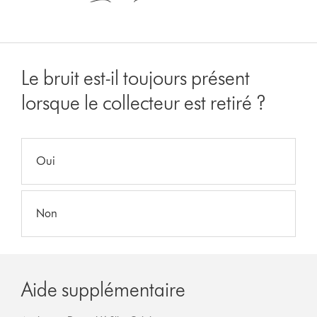
Le bruit est-il toujours présent
lorsque le collecteur est retiré ?
Oui
Non
Aide supplémentaire