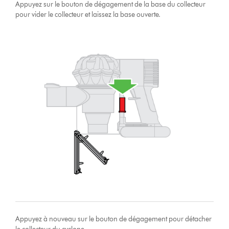
Appuyez sur le bouton de dégagement de la base du collecteur
pour vider le collecteur et laissez la base ouverte.
Appuyez à nouveau sur le bouton de dégagement pour détacher