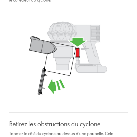
le collecteur du cyclone.
Retirez les obstructions du cyclone
Tapotez le côté du cyclone au dessus d’une poubelle. Cela