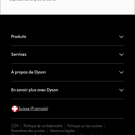
Produits
Services
À propos de Dyson
En savoir plus avec Dyson
Suisse (Français)
CGV
Politique de confidentialité
Politique sur les cookies
Paramètres des cookies
Mentions légales