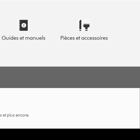
Guides et manuels
Pièces et accessoires
 et plus encore.