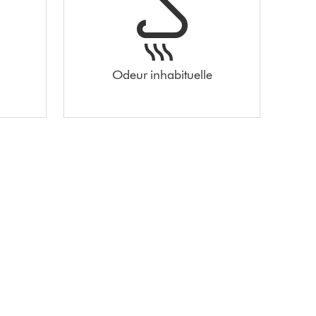
Odeur inhabituelle