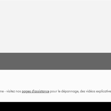
ne - visitez nos
pages d'assistance
pour le dépannage, des vidéos explicatives