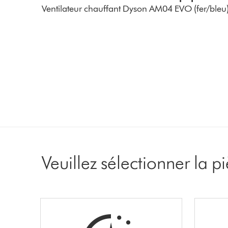
Ventilateur chauffant Dyson AM04 EVO (fer/bleu
Veuillez sélectionner la 