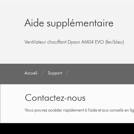
Aide supplémentaire
Ventilateur chauffant Dyson AM04 EVO (fer/bleu)
Accueil
Support
Contactez-nous
Vous pouvez accéder rapidement à l'aide et aux conseils en lig