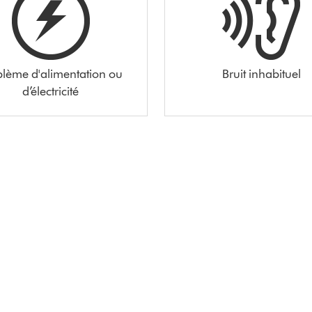
blème d'alimentation ou
Bruit inhabituel
d’électricité