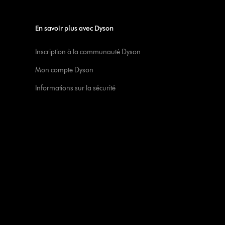
En savoir plus avec Dyson
Inscription à la communauté Dyson
Mon compte Dyson
Informations sur la sécurité