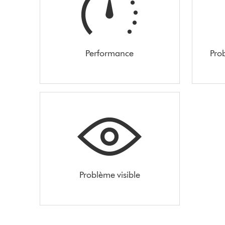
Performance
Pro
Problème visible