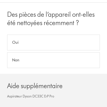
Des pièces de l’appareil ont-elles
été nettoyées récemment ?
Oui
Non
Aide supplémentaire
Aspirateur Dyson DC33C ErP Pro