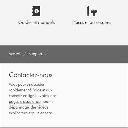
Guides et manuels
Pièces et accessoires
Accueil
Support
Contactez-nous
Vous pouvez accéder
rapidement à l'aide et aux
conseils en ligne - visitez nos
pages d'assistance
pour le
dépannage, des vidéos
explicatives et plus encore.