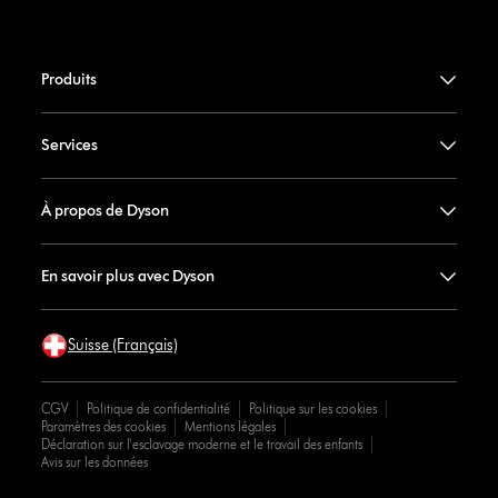
Produits
Services
À propos de Dyson
En savoir plus avec Dyson
Suisse (Français)
CGV
Politique de confidentialité
Politique sur les cookies
Paramètres des cookies
Mentions légales
Déclaration sur l'esclavage moderne et le travail des enfants
Avis sur les données