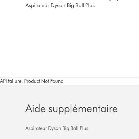
Aspirateur Dyson Big Ball Plus
API failure: Product Not Found
Aide supplémentaire
Aspirateur Dyson Big Ball Plus