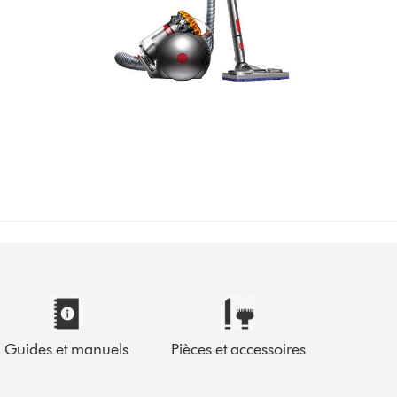
Guides et manuels
Pièces et accessoires