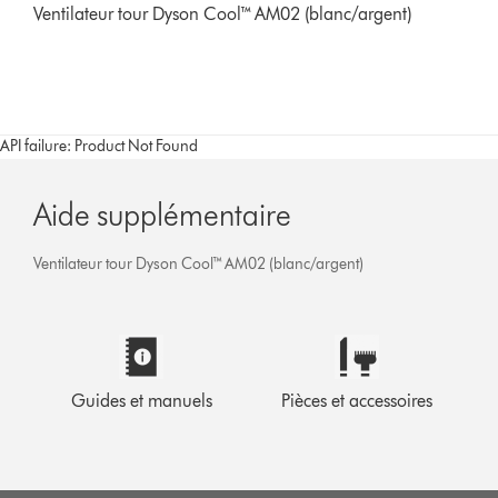
Ventilateur tour Dyson Cool™ AM02 (blanc/argent)
API failure: Product Not Found
Aide supplémentaire
Ventilateur tour Dyson Cool™ AM02 (blanc/argent)
Guides et manuels
Pièces et accessoires