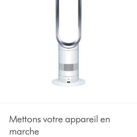
Mettons votre appareil en
marche