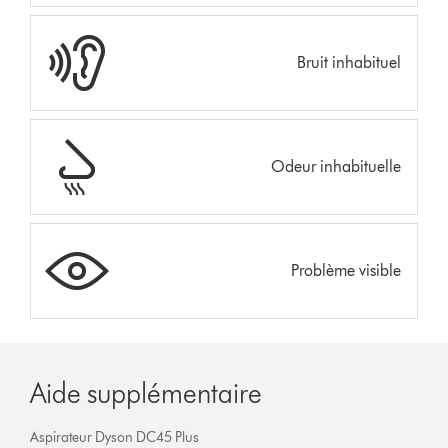
Bruit inhabituel
Odeur inhabituelle
Problème visible
Aide supplémentaire
Aspirateur Dyson DC45 Plus