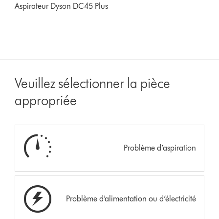
Aspirateur Dyson DC45 Plus
Veuillez sélectionner la pièce
appropriée
Problème d’aspiration
Problème d'alimentation ou d’électricité