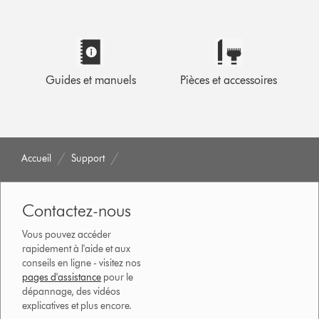
Guides et manuels
Pièces et accessoires
Accueil
Support
Contactez-nous
Vous pouvez accéder
rapidement à l'aide et aux
conseils en ligne - visitez nos
pages d'assistance
pour le
dépannage, des vidéos
explicatives et plus encore.