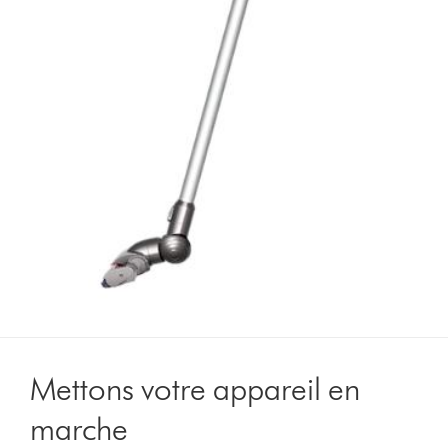
Mettons votre appareil en
marche