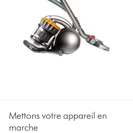
Mettons votre appareil en
marche