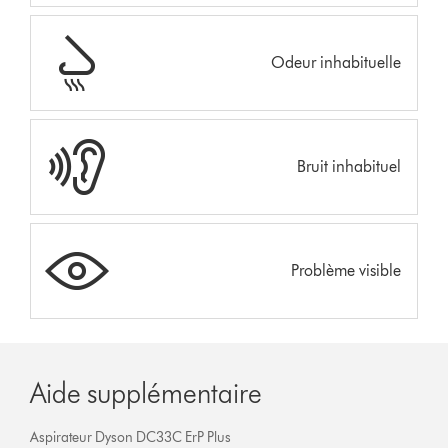
Odeur inhabituelle
Bruit inhabituel
Problème visible
Aide supplémentaire
Aspirateur Dyson DC33C ErP Plus