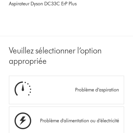
Aspirateur Dyson DC33C ErP Plus
Veuillez sélectionner l’option
appropriée
Problème d’aspiration
Problème d'alimentation ou d’électricité