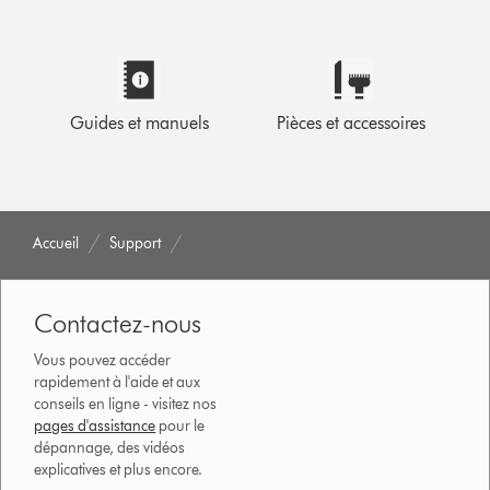
Guides et manuels
Pièces et accessoires
Accueil
Support
Contactez-nous
Vous pouvez accéder
rapidement à l'aide et aux
conseils en ligne - visitez nos
pages d'assistance
pour le
dépannage, des vidéos
explicatives et plus encore.