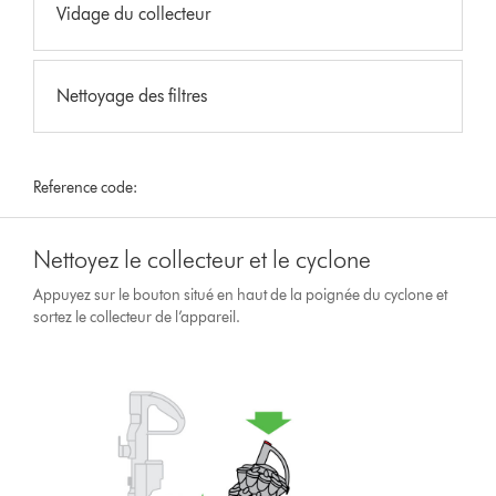
Vidage du collecteur
Nettoyage des filtres
Reference code:
Nettoyez le collecteur et le cyclone
Appuyez sur le bouton situé en haut de la poignée du cyclone et
sortez le collecteur de l’appareil.