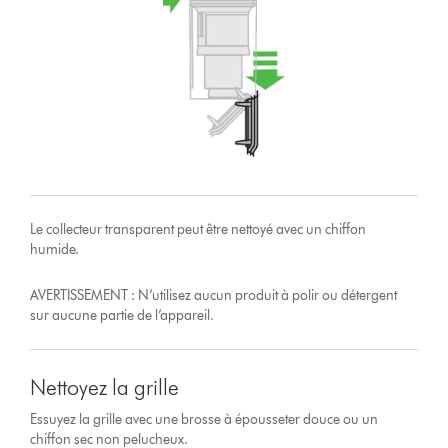
Le collecteur transparent peut être nettoyé avec un chiffon
humide.
AVERTISSEMENT : N’utilisez aucun produit à polir ou détergent
sur aucune partie de l’appareil.
Nettoyez la grille
Essuyez la grille avec une brosse à épousseter douce ou un
chiffon sec non pelucheux.