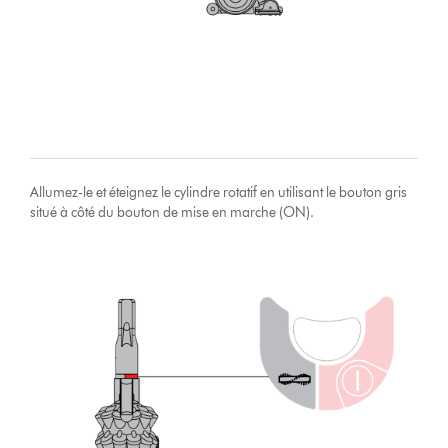
Allumez-le et éteignez le cylindre rotatif en utilisant le bouton gris
situé à côté du bouton de mise en marche (ON).