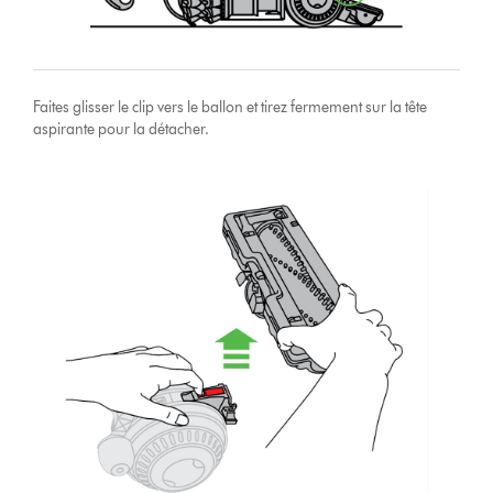
Faites glisser le clip vers le ballon et tirez fermement sur la tête
aspirante pour la détacher.