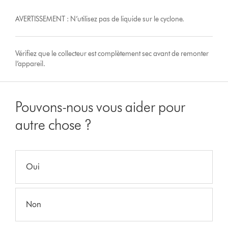
AVERTISSEMENT : N’utilisez pas de liquide sur le cyclone.
Vérifiez que le collecteur est complètement sec avant de remonter
l’appareil.
Pouvons-nous vous aider pour
autre chose ?
Oui
Non