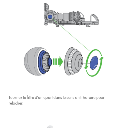
Tournez le filtre d’un quart dans le sens anti-horaire pour
relâcher.