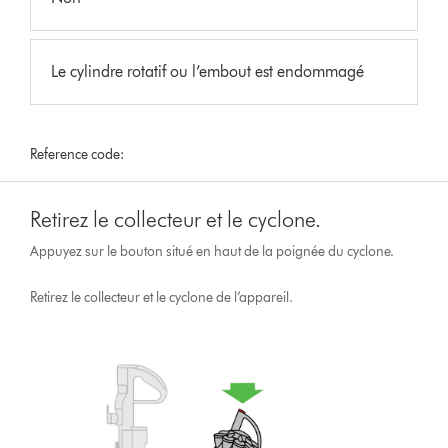
Le cylindre rotatif ou l’embout est endommagé
Reference code:
Retirez le collecteur et le cyclone.
Appuyez sur le bouton situé en haut de la poignée du cyclone.
Retirez le collecteur et le cyclone de l’appareil.