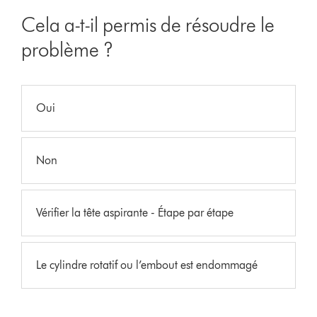
Cela a-t-il permis de résoudre le
problème ?
Oui
Non
Vérifier la tête aspirante - Étape par étape
Le cylindre rotatif ou l’embout est endommagé