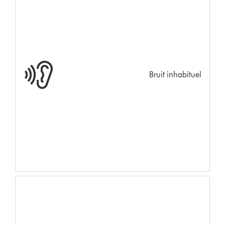
Bruit inhabituel