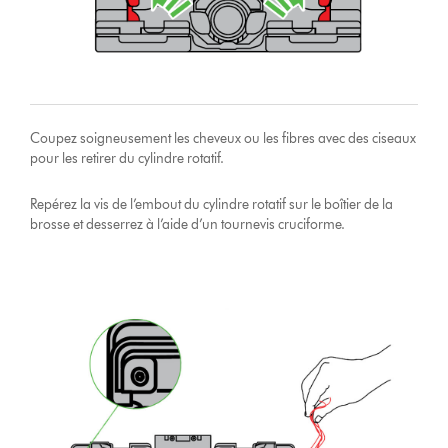
Coupez soigneusement les cheveux ou les fibres avec des ciseaux
pour les retirer du cylindre rotatif.
Repérez la vis de l’embout du cylindre rotatif sur le boîtier de la
brosse et desserrez à l’aide d’un tournevis cruciforme.