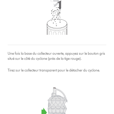
Une fois la base du collecteur ouverte, appuyez sur le bouton gris
situé sur le côté du cyclone (près de la tige rouge).
Tirez sur le collecteur transparent pour le détacher du cyclone.