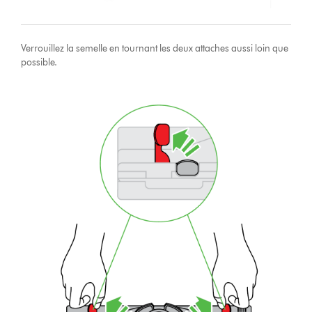
Verrouillez la semelle en tournant les deux attaches aussi loin que
possible.