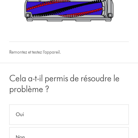
Remontez et testez l’appareil.
Cela a-t-il permis de résoudre le
problème ?
Oui
Non