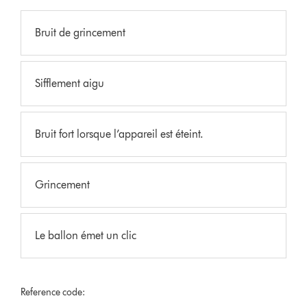
Bruit de grincement
Sifflement aigu
Bruit fort lorsque l’appareil est éteint.
Grincement
Le ballon émet un clic
Reference code: