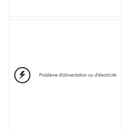
Problème d'alimentation ou d’électricité