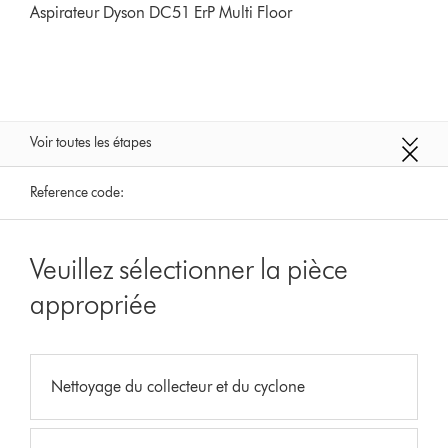
Aspirateur Dyson DC51 ErP Multi Floor
Voir toutes les étapes
Reference code:
Veuillez sélectionner la pièce
appropriée
Nettoyage du collecteur et du cyclone