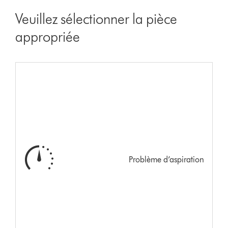
Veuillez sélectionner la pièce
appropriée
Problème d’aspiration