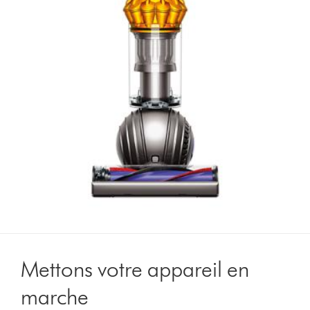
Mettons votre appareil en
marche