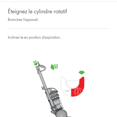
Éteignez le cylindre rotatif
Branchez l’appareil.
Inclinez-le en position d’aspiration.