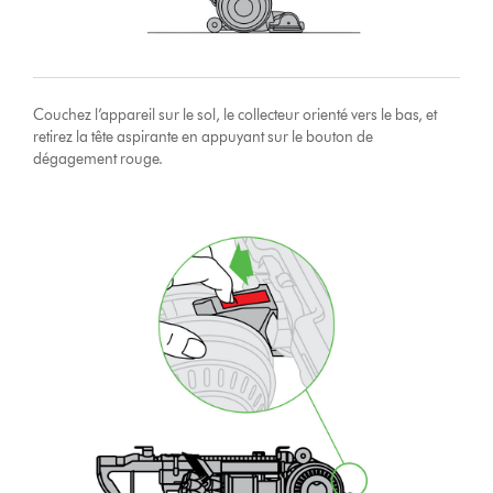
Couchez l’appareil sur le sol, le collecteur orienté vers le bas, et
retirez la tête aspirante en appuyant sur le bouton de
dégagement rouge.