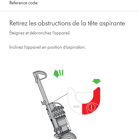
Reference code:
Retirez les obstructions de la tête aspirante
Éteignez et débranchez l’appareil.
Inclinez l’appareil en position d’aspiration.