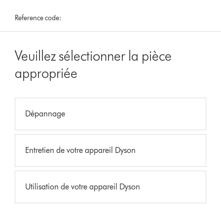
Reference code:
Veuillez sélectionner la pièce
appropriée
Dépannage
Entretien de votre appareil Dyson
Utilisation de votre appareil Dyson