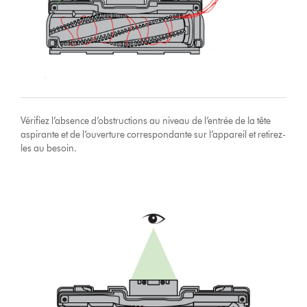
Vérifiez l’absence d’obstructions au niveau de l’entrée de la tête
aspirante et de l’ouverture correspondante sur l’appareil et retirez-
les au besoin.