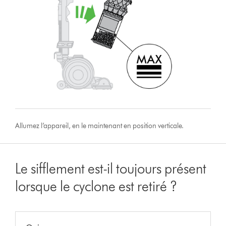
Allumez l’appareil, en le maintenant en position verticale.
Le sifflement est-il toujours présent
lorsque le cyclone est retiré ?