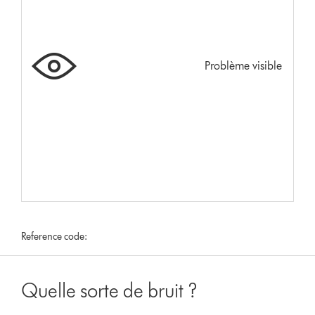
Problème visible
Reference code:
Quelle sorte de bruit ?