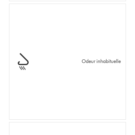
Odeur inhabituelle