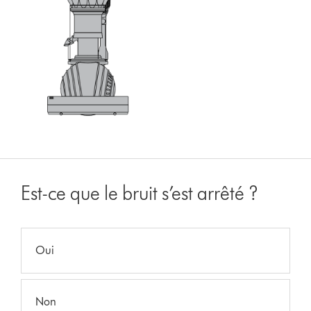
Est-ce que le bruit s’est arrêté ?
Oui
Non