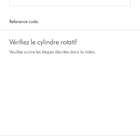
Reference code:
Vérifiez le cylindre rotatif
Veuillez suivre les étapes décrites dans la vidéo.