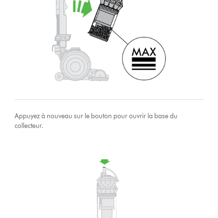
Appuyez à nouveau sur le bouton pour ouvrir la base du
collecteur.