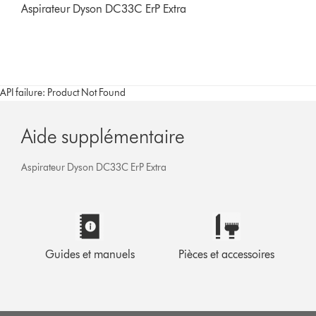
Aspirateur Dyson DC33C ErP Extra
API failure: Product Not Found
Aide supplémentaire
Aspirateur Dyson DC33C ErP Extra
Guides et manuels
Pièces et accessoires