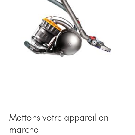
Mettons votre appareil en
marche