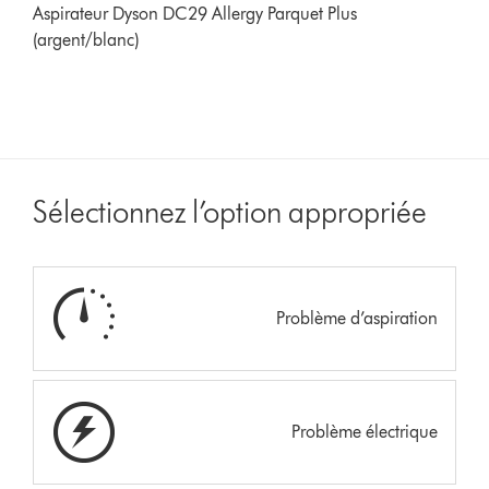
Aspirateur Dyson DC29 Allergy Parquet Plus
(argent/blanc)
Sélectionnez l’option appropriée
Problème d’aspiration
Problème électrique