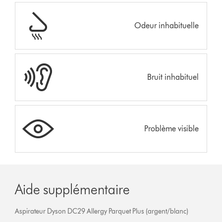
Odeur inhabituelle
Bruit inhabituel
Problème visible
Aide supplémentaire
Aspirateur Dyson DC29 Allergy Parquet Plus (argent/blanc)