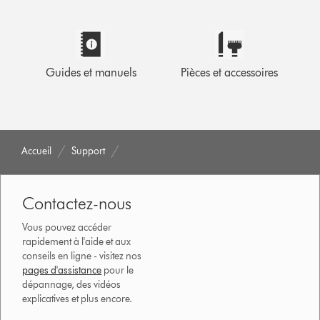
Guides et manuels
Pièces et accessoires
Accueil
Support
Contactez-nous
Vous pouvez accéder
rapidement à l'aide et aux
conseils en ligne - visitez nos
pages d'assistance
pour le
dépannage, des vidéos
explicatives et plus encore.