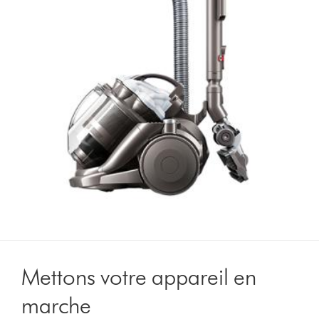
Mettons votre appareil en
marche