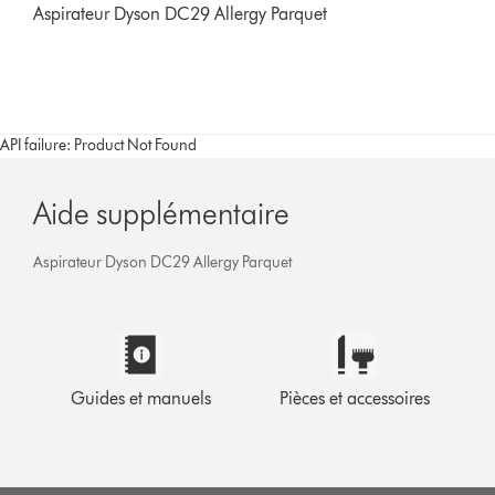
Aspirateur Dyson DC29 Allergy Parquet
API failure: Product Not Found
Aide supplémentaire
Aspirateur Dyson DC29 Allergy Parquet
Guides et manuels
Pièces et accessoires