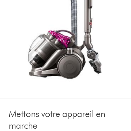
Mettons votre appareil en
marche