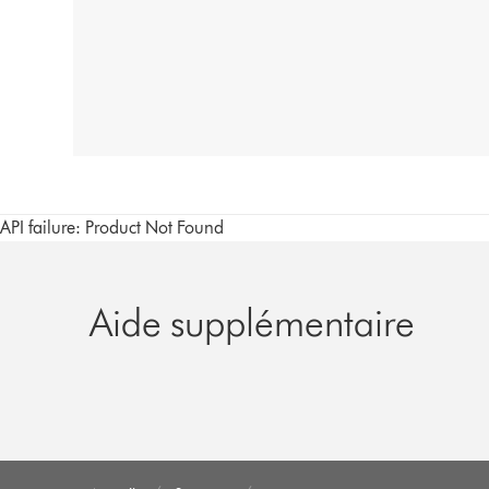
API failure: Product Not Found
Aide supplémentaire