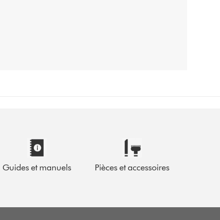
Guides et manuels
Pièces et accessoires