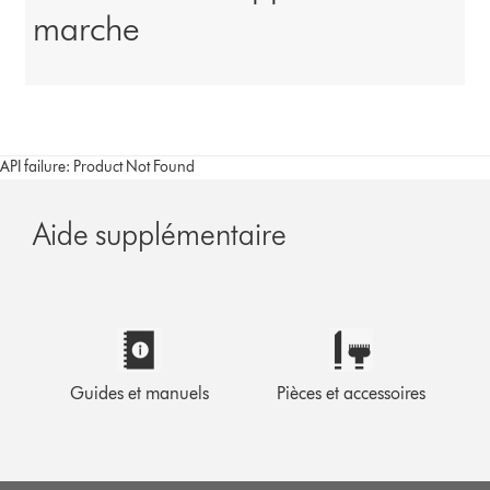
marche
API failure: Product Not Found
Aide supplémentaire
Guides et manuels
Pièces et accessoires