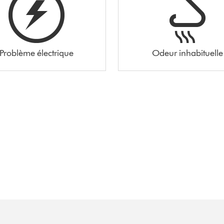
Problème électrique
Odeur inhabituelle