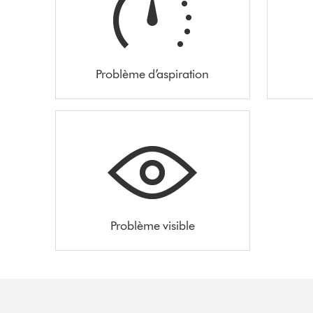
Problème d’aspiration
Problème visible