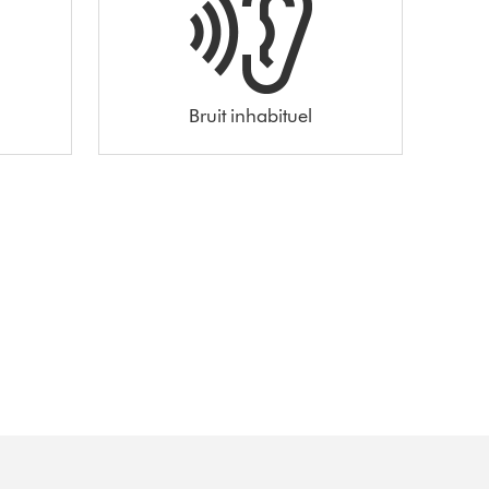
Bruit inhabituel