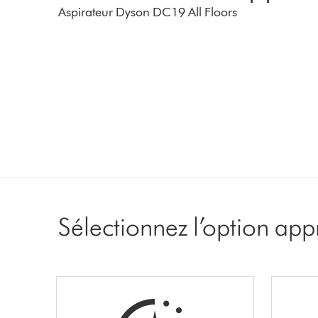
Aspirateur Dyson DC19 All Floors
Sélectionnez l’option app