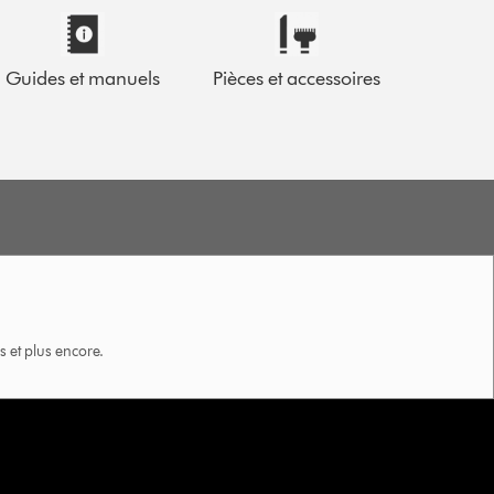
Guides et manuels
Pièces et accessoires
 et plus encore.