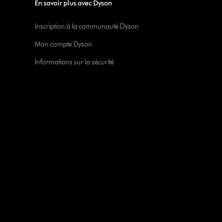
En savoir plus avec Dyson
Inscription à la communauté Dyson
Mon compte Dyson
Informations sur la sécurité