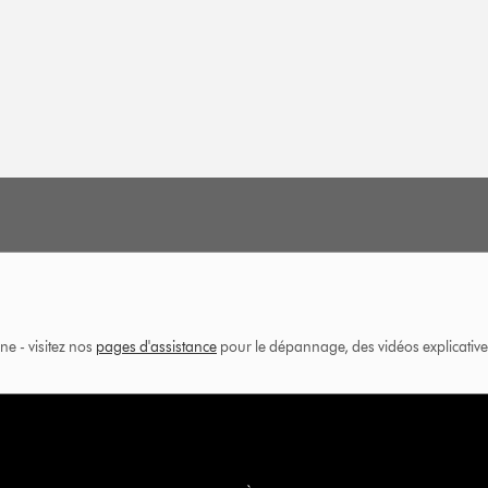
ne - visitez nos
pages d'assistance
pour le dépannage, des vidéos explicatives