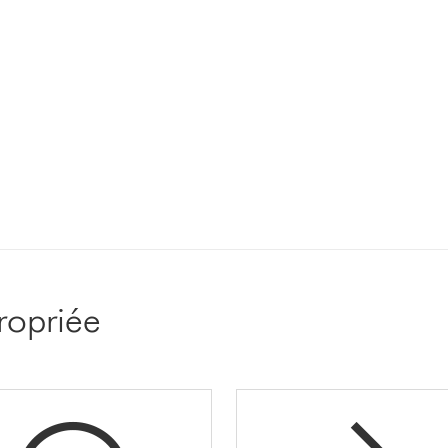
ropriée