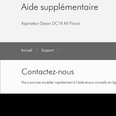
Aide supplémentaire
Aspirateur Dyson DC19 All Floors
Accueil
Support
Contactez-nous
Vous pouvez accéder rapidement à l'aide et aux conseils en lig