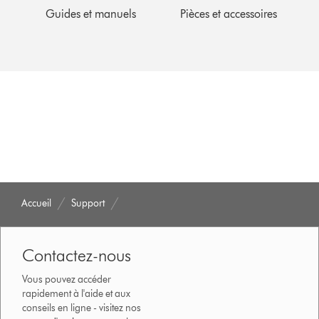
Guides et manuels
Pièces et accessoires
Accueil
Support
Contactez-nous
Vous pouvez accéder
rapidement à l'aide et aux
conseils en ligne - visitez nos