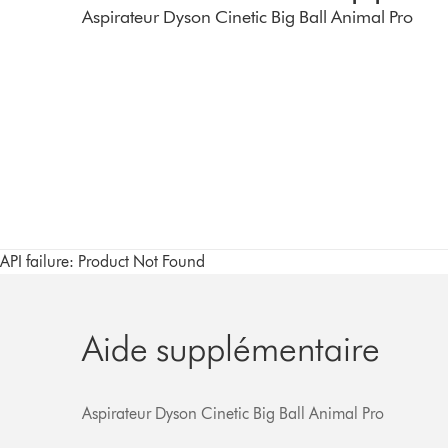
Aspirateur Dyson Cinetic Big Ball Animal Pro
API failure: Product Not Found
Aide supplémentaire
Aspirateur Dyson Cinetic Big Ball Animal Pro