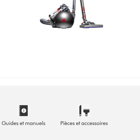
Guides et manuels
Pièces et accessoires