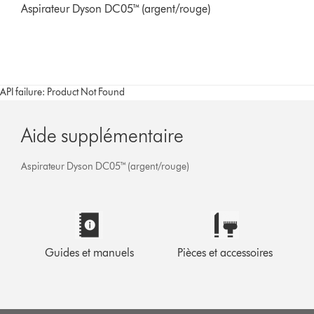
Aspirateur Dyson DC05™ (argent/rouge)
API failure: Product Not Found
Aide supplémentaire
Aspirateur Dyson DC05™ (argent/rouge)
Guides et manuels
Pièces et accessoires