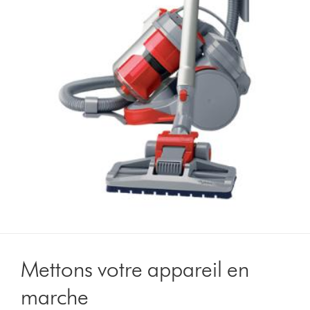
Mettons votre appareil en
marche