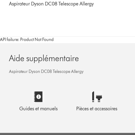
Aspirateur Dyson DC08 Telescope Allergy
API failure: Product Not Found
Aide supplémentaire
Aspirateur Dyson DC08 Telescope Allergy
Guides et manuels
Pièces et accessoires