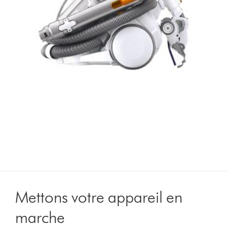
Mettons votre appareil en
marche