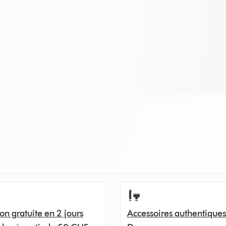
son gratuite en 2 jours
Accessoires authentiques