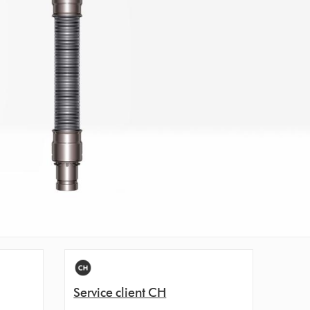
Service client CH