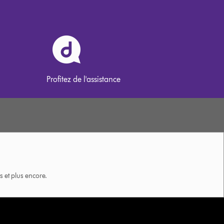
Profitez de l'assistance
 et plus encore.