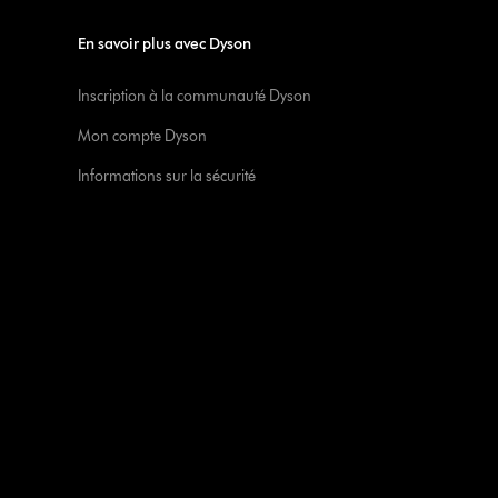
En savoir plus avec Dyson
Inscription à la communauté Dyson
Mon compte Dyson
Informations sur la sécurité