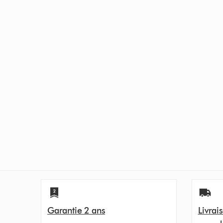
Garantie 2 ans
Livrai