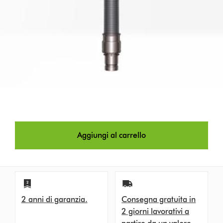
Aggiungi al carrello
2 anni di garanzia.
Consegna gratuita in
2 giorni lavorativi a