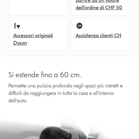
partire da un valore
dell'ordine di CHF 50
Accessori originali
Assistenza clienti CH
Dyson
Si estende fino a 60 cm.
Permette una pulizia profonda negli spazi più ristretti e
difficili da raggiungere in tutta la casa e all'interno
dell'auto.