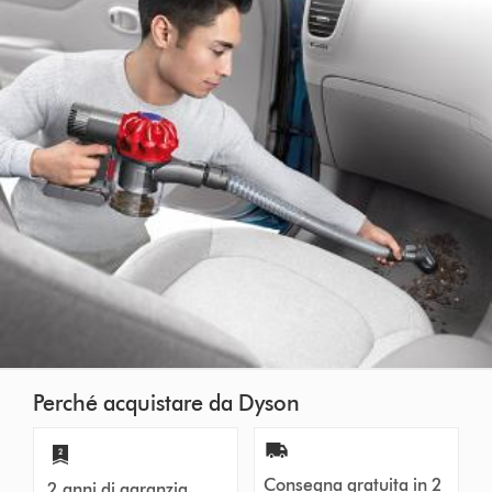
Perché acquistare da Dyson
Consegna gratuita in 2
2 anni di garanzia.