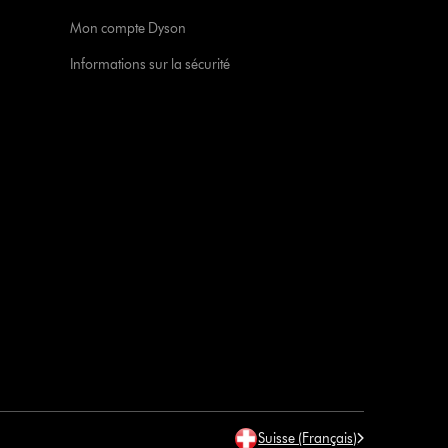
Mon compte Dyson
Informations sur la sécurité
Suisse (Français)