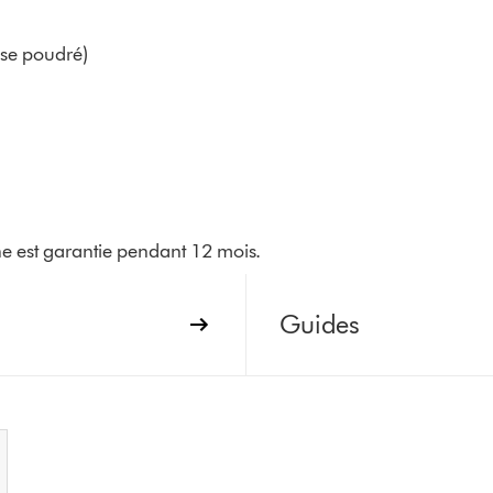
ose poudré)
e est garantie pendant 12 mois.
Guides