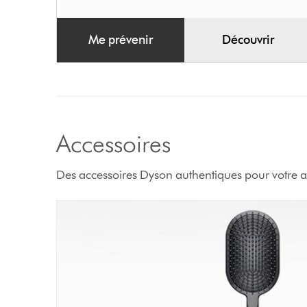
Me prévenir
Découvrir
Accessoires
Des accessoires Dyson authentiques pour votre a