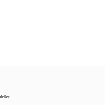
intien