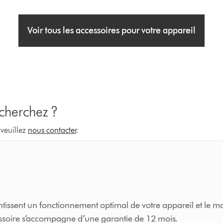
Voir tous les accessoires pour votre appareil
 cherchez ?
 veuillez
nous contacter
.
issent un fonctionnement optimal de votre appareil et le ma
cessoire s’accompagne d’une garantie de 12 mois.