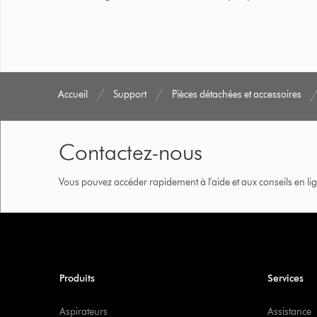
Accueil
Support
Pièces détachées et accessoires
Contactez-nous
Vous pouvez accéder rapidement à l'aide et aux conseils en lig
Produits
Services
Aspirateurs
Assistance