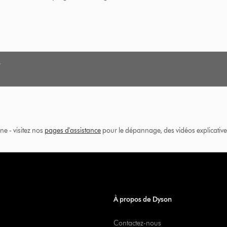
ne - visitez nos
pages d'assistance
pour le dépannage, des vidéos explicatives
À propos de Dyson
Contactez-nous