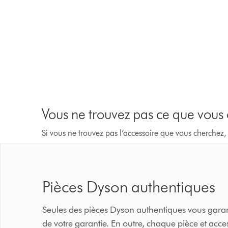
Vous ne trouvez pas ce que vous
Si vous ne trouvez pas l’accessoire que vous cherchez,
Pièces Dyson authentiques
Seules des pièces Dyson authentiques vous garant
de votre garantie. En outre, chaque pièce et ac