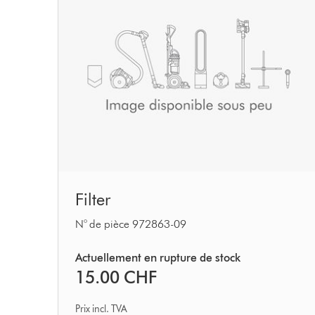
Filter
Filter
N° de pièce 972863-09
Actuellement en rupture de stock
15.00 CHF
Prix incl. TVA