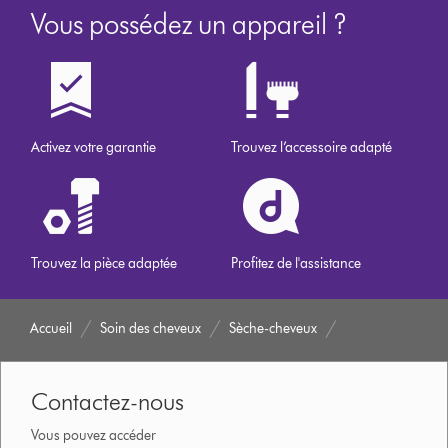
Vous possédez un appareil ?
Activez votre garantie
Trouvez l’accessoire adapté
Trouvez la pièce adaptée
Profitez de l'assistance
Accueil
Soin des cheveux
Sèche-cheveux
Contactez-nous
Vous pouvez accéder