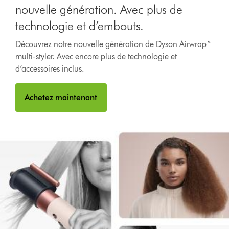
nouvelle génération. Avec plus de
technologie et d’embouts.
Découvrez notre nouvelle génération de Dyson Airwrap™
multi-styler. Avec encore plus de technologie et
d’accessoires inclus.
Achetez maintenant