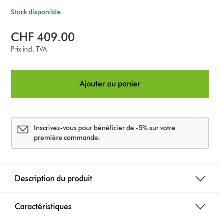
Stock disponible
CHF 409.00
Prix incl. TVA
Ajouter au panier
Inscrivez-vous pour bénéficier de -5% sur votre
première commande.
Description du produit
Caractéristiques