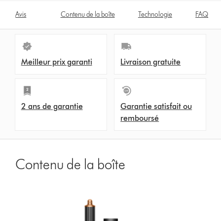
Avis
Contenu de la boîte
Technologie
FAQ
Meilleur prix garanti
Livraison gratuite
2 ans de garantie
Garantie satisfait ou
remboursé
Contenu de la boîte