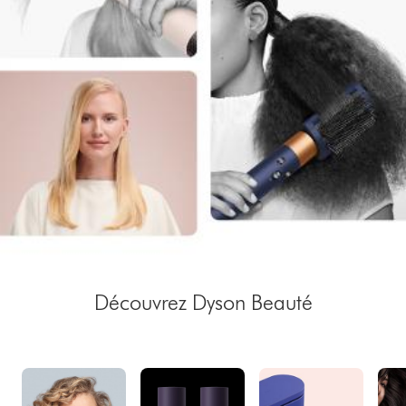
Découvrez Dyson Beauté