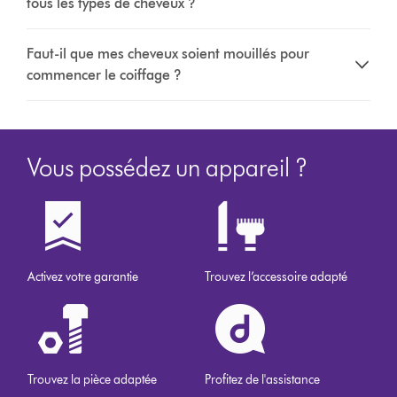
tous les types de cheveux ?
Faut-il que mes cheveux soient mouillés pour
commencer le coiffage ?
Vous possédez un appareil ?
Activez votre garantie
Trouvez l’accessoire adapté
Trouvez la pièce adaptée
Profitez de l'assistance