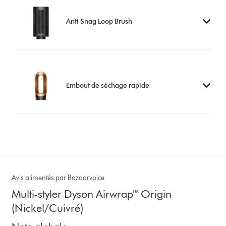
Anti Snag Loop Brush
Embout de séchage rapide
Avis alimentés par Bazaarvoice
Multi-styler Dyson Airwrap™ Origin
(Nickel/Cuivré)