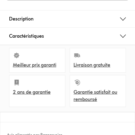
Description
Caractéristiques
Meilleur prix garanti
Livraison gratuite
2 ans de garantie
Garantie satisfait ou
remboursé