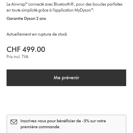
Le Airwrap™ connecté avec Bluetooth®, pour des boucles parfaites
en toute simplicité grâce à l’application MyDyson™.
Garantie Dyson 2 ans
Actuellement en rupture de stock
CHF 499.00
Prix incl. TVA
Me prévenir
Inscrivez-vous pour bénéficier de -5% sur votre
première commande.