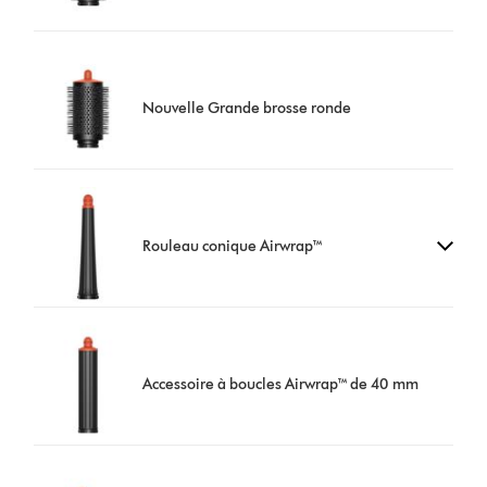
Nouvelle Grande brosse ronde
Rouleau conique Airwrap™
Accessoire à boucles Airwrap™ de 40 mm