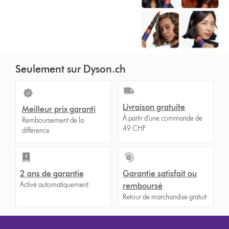
Seulement sur Dyson.ch
Livraison gratuite
Meilleur prix garanti
À partir d'une commande de
Remboursement de la
49 CHF
différence
2 ans de garantie
Garantie satisfait ou
Activé automatiquement
remboursé
Retour de marchandise gratuit