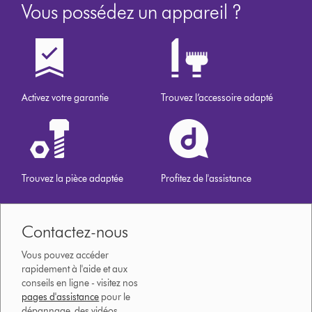
Vous possédez un appareil ?
Activez votre garantie
Trouvez l’accessoire adapté
Trouvez la pièce adaptée
Profitez de l'assistance
Contactez-nous
Vous pouvez accéder
rapidement à l'aide et aux
conseils en ligne - visitez nos
pages d'assistance
pour le
dépannage, des vidéos