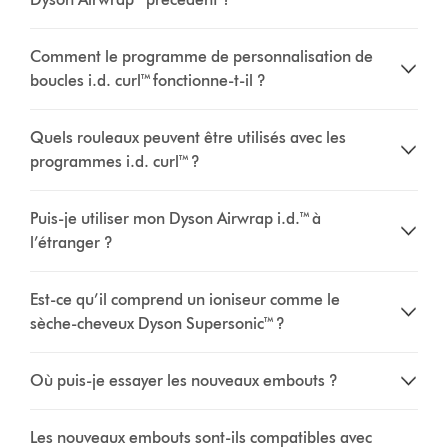
Comment le programme de personnalisation de
boucles i.d. curl™ fonctionne-t-il ?
Quels rouleaux peuvent être utilisés avec les
programmes i.d. curl™ ?
Puis-je utiliser mon Dyson Airwrap i.d.™ à
l’étranger ?
Est-ce qu’il comprend un ioniseur comme le
sèche-cheveux Dyson Supersonic™ ?
Où puis-je essayer les nouveaux embouts ?
Les nouveaux embouts sont-ils compatibles avec