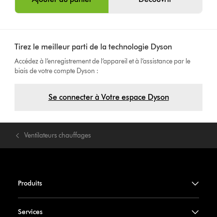
Tirez le meilleur parti de la technologie Dyson
Accédez à l’enregistrement de l’appareil et à l’assistance par le
biais de votre compte Dyson :
Se connecter à Votre espace Dyson
Ventilateurs chauffages
Produits
Services