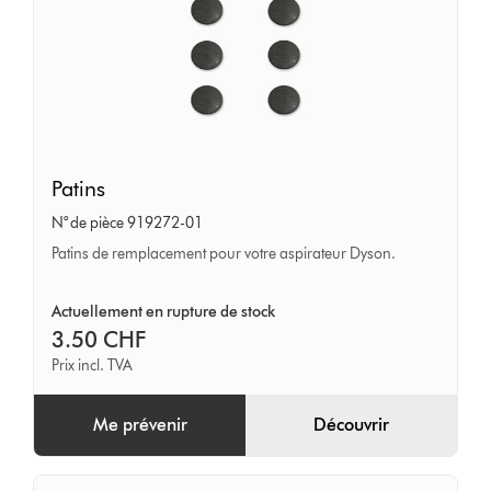
Patins
Patins
N° de pièce 919272-01
Patins de remplacement pour votre aspirateur Dyson.
Actuellement en rupture de stock
3.50 CHF
Prix incl. TVA
Me prévenir
Découvrir