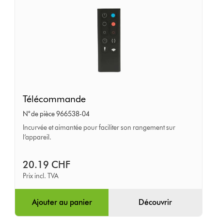
Télécommande
Télécommande
N° de pièce 966538-04
Incurvée et aimantée pour faciliter son rangement sur
l’appareil.
20.19 CHF
Prix incl. TVA
Ajouter au panier
Découvrir