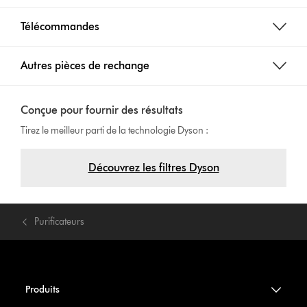
Télécommandes
Autres pièces de rechange
Conçue pour fournir des résultats
Tirez le meilleur parti de la technologie Dyson :
Découvrez les filtres Dyson
Purificateurs
Produits