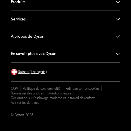
Produits
Services
À propos de Dyson
En savoir plus avec Dyson
Suisse (Français)
CGV
Politique de confidentialité
Politique sur les cookies
Paramètres des cookies
Mentions légales
Déclaration sur l'esclavage moderne et le travail des enfants
Avis sur les données
© Dyson 2026