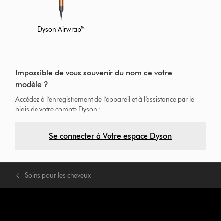
Dyson Airwrap™
Impossible de vous souvenir du nom de votre
modèle ?
Accédez à l’enregistrement de l’appareil et à l’assistance par le
biais de votre compte Dyson :
Se connecter à Votre espace Dyson
Soins pour les cheveux