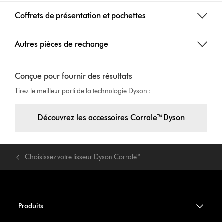
Coffrets de présentation et pochettes
Autres pièces de rechange
Conçue pour fournir des résultats
Tirez le meilleur parti de la technologie Dyson :
Découvrez les accessoires Corrale™ Dyson
Choisissez votre lisseur Dyson Corrale™
Produits