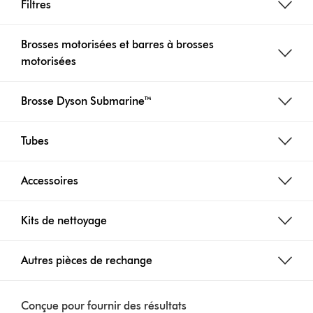
Filtres
Brosses motorisées et barres à brosses
motorisées
Brosse Dyson Submarine™
Tubes
Accessoires
Kits de nettoyage
Autres pièces de rechange
Conçue pour fournir des résultats