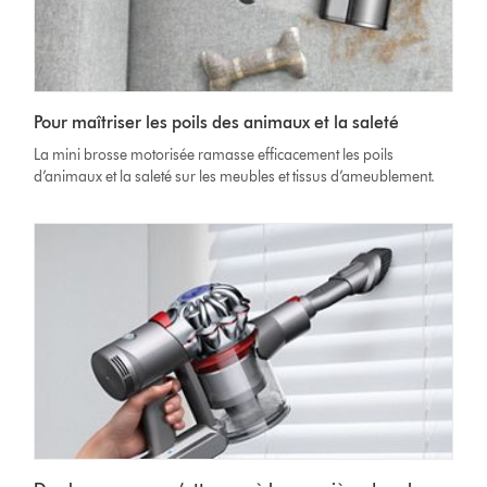
Pour maîtriser les poils des animaux et la saleté
La mini brosse motorisée ramasse efficacement les poils
d’animaux et la saleté sur les meubles et tissus d’ameublement.