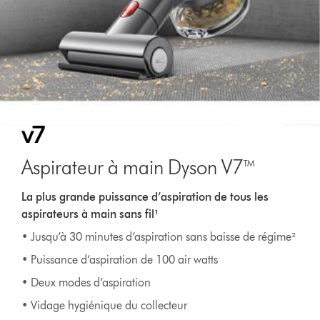
Aspirateur à main Dyson V7™
La plus grande puissance d’aspiration de tous les
aspirateurs à main sans fil¹
• Jusqu’à 30 minutes d’aspiration sans baisse de régime²
• Puissance d’aspiration de 100 air watts
• Deux modes d’aspiration
• Vidage hygiénique du collecteur