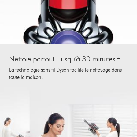
Nettoie partout. Jusqu’à 30 minutes.⁴
La technologie sans fil Dyson facilite le nettoyage dans
toute la maison.