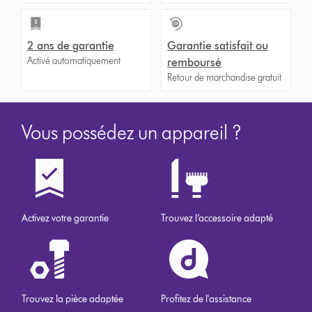
2 ans de garantie
Garantie satisfait ou
Activé automatiquement
remboursé
Retour de marchandise gratuit
Vous possédez un appareil ?
Activez votre garantie
Trouvez l’accessoire adapté
Trouvez la pièce adaptée
Profitez de l'assistance