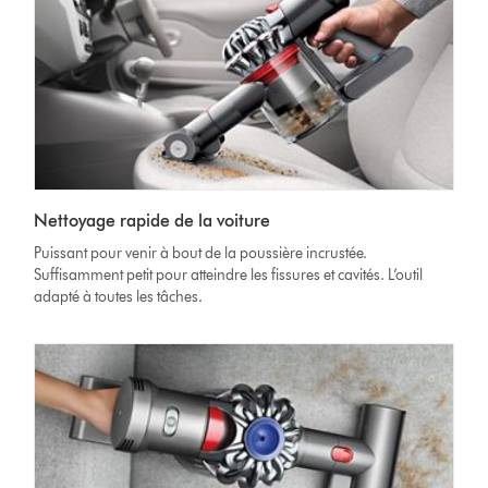
Nettoyage rapide de la voiture
Puissant pour venir à bout de la poussière incrustée.
Suffisamment petit pour atteindre les fissures et cavités. L’outil
adapté à toutes les tâches.