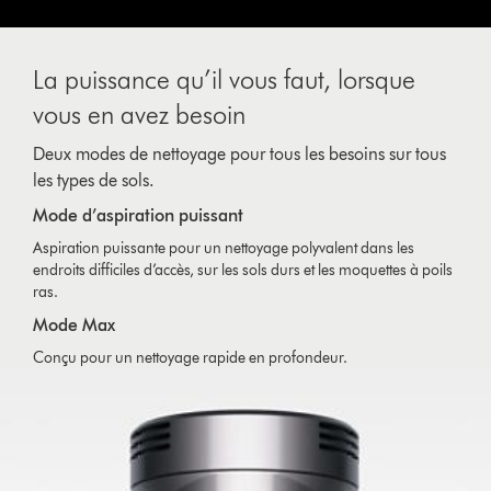
La puissance qu’il vous faut, lorsque
vous en avez besoin
Deux modes de nettoyage pour tous les besoins sur tous
les types de sols.
Mode d’aspiration puissant
Aspiration puissante pour un nettoyage polyvalent dans les
endroits difficiles d’accès, sur les sols durs et les moquettes à poils
ras.
Mode Max
Conçu pour un nettoyage rapide en profondeur.