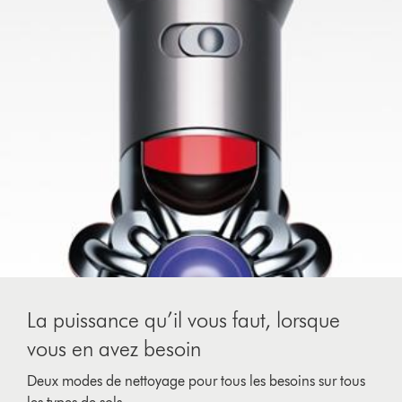
La puissance qu’il vous faut, lorsque
vous en avez besoin
Deux modes de nettoyage pour tous les besoins sur tous