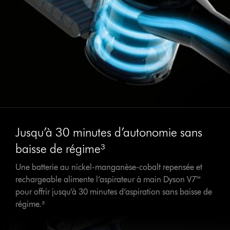
Jusqu’à 30 minutes d’autonomie sans
baisse de régime³
Une batterie au nickel-manganèse-cobalt repensée et
rechargeable alimente l’aspirateur à main Dyson V7™
pour offrir jusqu’à 30 minutes d’aspiration sans baisse de
régime.³