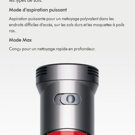
les types de sols.
Mode d’aspiration puissant
Aspiration puissante pour un nettoyage polyvalent dans les
endroits difficiles d’accès, sur les sols durs et les moquettes à poils
ras.
Mode Max
Conçu pour un nettoyage rapide en profondeur.