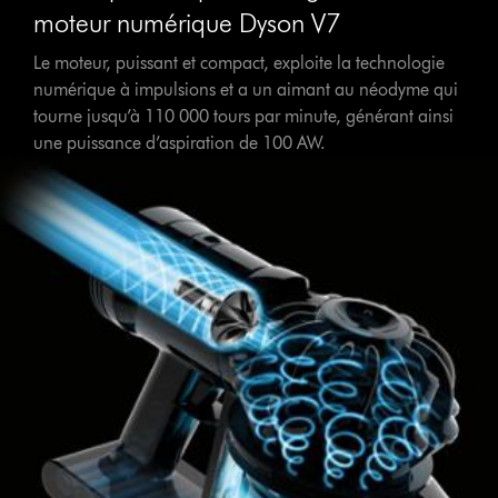
moteur numérique Dyson V7
Le moteur, puissant et compact, exploite la technologie
numérique à impulsions et a un aimant au néodyme qui
tourne jusqu’à 110 000 tours par minute, générant ainsi
une puissance d’aspiration de 100 AW.