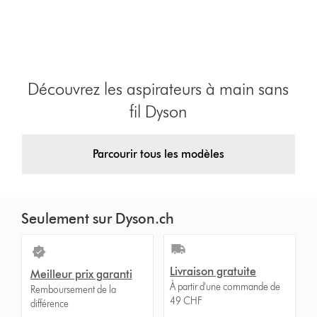
Découvrez les aspirateurs à main sans
fil Dyson
Parcourir tous les modèles
Seulement sur Dyson.ch
Livraison gratuite
Meilleur prix garanti
À partir d'une commande de
Remboursement de la
49 CHF
différence