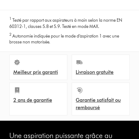
1
Testé par rapport aux aspirateurs à main selon la norme EN
60312-1, clauses 5.8 et 5.9. Testé en mode MAX.
2
Autonomie indiquée pour le mode d’aspiration 1 avec une
brosse non motorisée.
Meilleur prix garanti
Livraison gratuite
2 ans de garantie
Garantie satisfait ou
remboursé
Une aspiration puissante grâce au