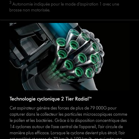
3
Autonomie indiquée pour le mode d’aspiration 1 avec une
brosse non motorisée.
Technologie cyclonique 2 Tier Radial™
Cet aspirateur génère des forces de plus de 79 000G pour
capturer dans le collecteur les particules microscopiques comme
le pollen et les bactéries. Grâce à la disposition concentrique des
14 cyclones autour de l’axe central de l’appareil, l’air circule de
manière plus efficace. Lorsque le cyclone devient plus étroit, l’air