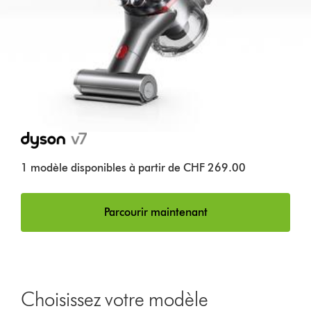
1 modèle disponibles à partir de CHF 269.00
Parcourir maintenant
Choisissez votre modèle