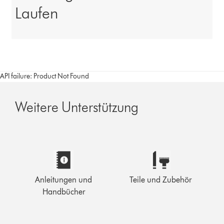
Laufen
API failure: Product Not Found
Weitere Unterstützung
Anleitungen und
Teile und Zubehör
Handbücher