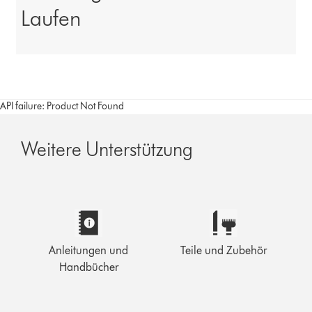
Laufen
API failure: Product Not Found
Weitere Unterstützung
Anleitungen und
Teile und Zubehör
Handbücher