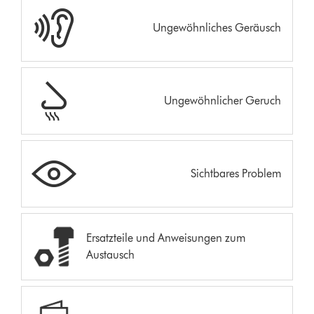
Ungewöhnliches Geräusch
Ungewöhnlicher Geruch
Sichtbares Problem
Ersatzteile und Anweisungen zum
Austausch