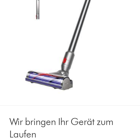
Wir bringen Ihr Gerät zum
Laufen