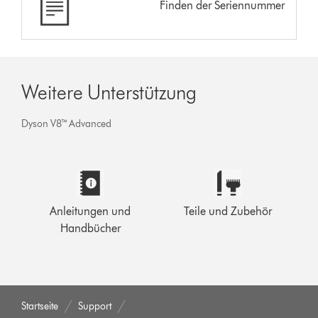
Finden der Seriennummer
Weitere Unterstützung
Dyson V8™ Advanced
Anleitungen und
Teile und Zubehör
Handbücher
Startseite
Support