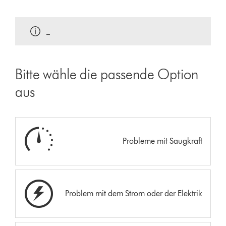
_
Bitte wähle die passende Option
aus
Probleme mit Saugkraft
Problem mit dem Strom oder der Elektrik