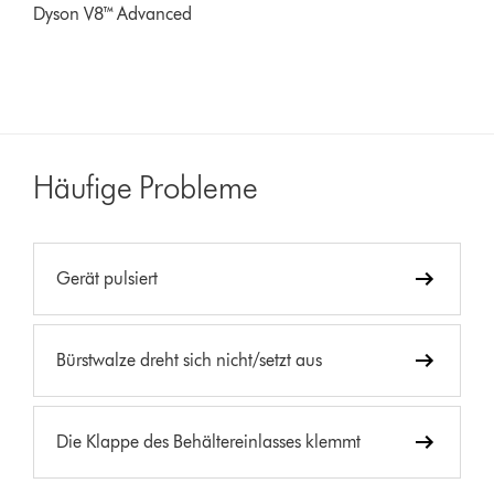
Dyson V8™ Advanced
Häufige Probleme
Gerät pulsiert
Bürstwalze dreht sich nicht/setzt aus
Die Klappe des Behältereinlasses klemmt