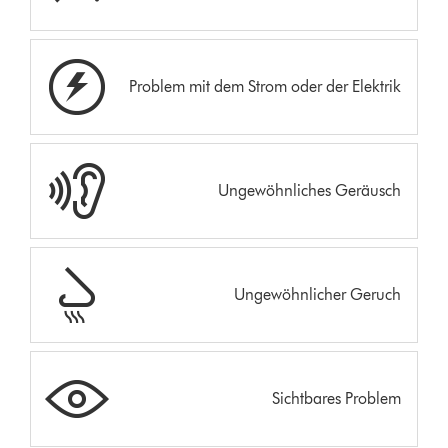
Problem mit dem Strom oder der Elektrik
Ungewöhnliches Geräusch
Ungewöhnlicher Geruch
Sichtbares Problem