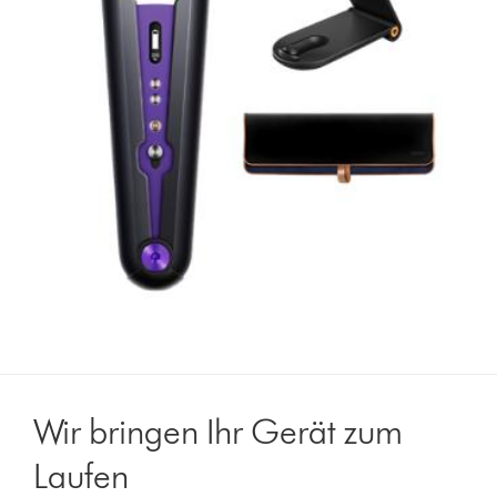
Wir bringen Ihr Gerät zum
Laufen