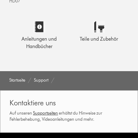
HD07
Anleitungen und
Teile und Zubehör
Handbücher
Startseite
Support
Kontaktiere uns
Auf unseren
Supportseiten
erhältst du Hinweise zur
Fehlerbehebung, Videoanleitungen und mehr.