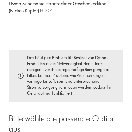
Dyson Supersonic Haartrockner Geschenkedition
(Nickel/Kupfer) HD07
Das häufigste Problem für Besitzer von Dyson-
Produkten ist die Notwendigkeit, den Filter zu
reinigen. Durch die regelmäßige Reinigung des
Filters können Probleme wie Wärmemangel,
verringerter Luftstrom und unterbrochene
Stromversorgung vermieden werden, sodass Ihr
Gerät optimal funktioniert.
Bitte wähle die passende Option
aus