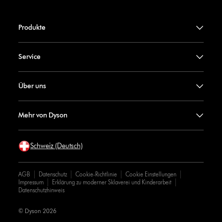
Produkte
Service
Über uns
Mehr von Dyson
Schweiz (Deutsch)
AGB
Datenschutz
Cookie-Richtlinie
Cookie Einstellungen
Impressum
Erklärung zu moderner Sklaverei und Kinderarbeit
Datenschutzhinweis
© Dyson 2026