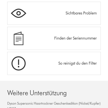
Sichtbares Problem
Finden der Seriennummer
So reinigst du den Filter
Weitere Unterstützung
Dyson Supersonic Haartrockner Geschenkedition (Nickel/Kupfer)