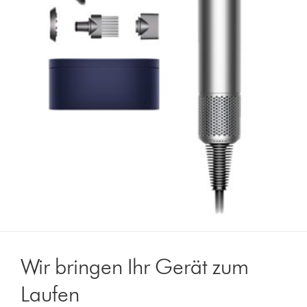
Wir bringen Ihr Gerät zum
Laufen