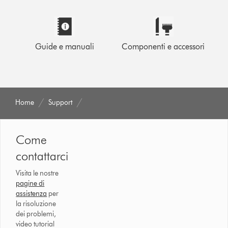
Guide e manuali
Componenti e accessori
Home
Support
Come
contattarci
Visita le nostre
pagine di
assistenza
per
la risoluzione
dei problemi,
video tutorial