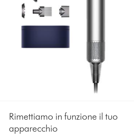
Rimettiamo in funzione il tuo
apparecchio